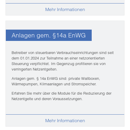
Mehr Informationen
Anlagen gem. §14a EnWG
Betreiber von steuerbaren Verbrauchseinrichtungen sind seit
dem 01.01.2024 zur Teilnahme an einer netzorientierten
Steuerung verpflichtet. Im Gegenzug profitieren sie von
verringerten Netzentgelten.
Anlagen gem. § 14a EnWG sind: private Wallboxen,
Wärmepumpen, Klimaanlagen und Stromspeicher.
Erfahren Sie mehr über die Module für die Reduzierung der
Netzentgelte und deren Voraussetzungen.
Mehr Informationen