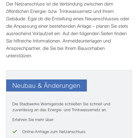
Der Netzanschluss ist die Verbindung zwischen dem
öffentlichen Energie- bzw. Trinkwassernetz und Ihrem
Gebäude. Egal ob die Erstellung eines Neuanschlusses oder
die Anpassung einer bestehenden Anlage – planen Sie stets
ausreichend Vorlaufzeit ein. Auf den folgenden Seiten finden
Sie hilfreiche Informationen, Anmeldeunterlagen und
Ansprechpartner, die Sie bei Ihrem Bauvorhaben
unterstützen.
Neubau & Änderungen
Die Stadtwerke Wernigerode schließen Sie schnell und
zuverlässig an das Energie- und Trinkwassernetz an.
Erfahren Sie mehr über:
Online-Anfrage zum Netzanschluss