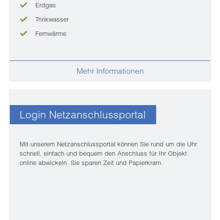
Erdgas
Trinkwasser
Fernwärme
Mehr Informationen
Login Netzanschlussportal
Mit unserem Netzanschlussportal können Sie rund um die Uhr
schnell, einfach und bequem den Anschluss für Ihr Objekt
online abwickeln. Sie sparen Zeit und Papierkram.