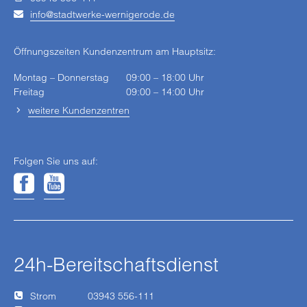
info
stadtwerke-wernigerode
de
Öffnungszeiten Kundenzentrum am Hauptsitz:
Montag – Donnerstag
09:00 – 18:00 Uhr
Freitag
09:00 – 14:00 Uhr
weitere Kundenzentren
Folgen Sie uns auf:
24h-Bereitschaftsdienst
Strom
03943 556-111