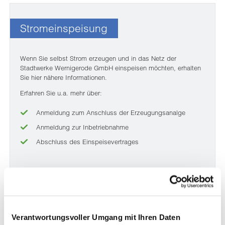
Stromeinspeisung
Wenn Sie selbst Strom erzeugen und in das Netz der
Stadtwerke Wernigerode GmbH einspeisen möchten, erhalten
Sie hier nähere Informationen.
Erfahren Sie u.a. mehr über:
Anmeldung zum Anschluss der Erzeugungsanalge
Anmeldung zur Inbetriebnahme
Abschluss des Einspeisevertrages
Mehr Informationen
Verantwortungsvoller Umgang mit Ihren Daten
Biogaseinspeisung