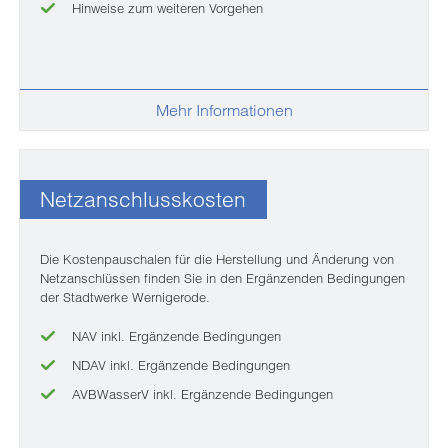
Hinweise zum weiteren Vorgehen
Mehr Informationen
Netzanschlusskosten
Die Kostenpauschalen für die Herstellung und Änderung von
Netzanschlüssen finden Sie in den Ergänzenden Bedingungen
der Stadtwerke Wernigerode.
NAV inkl. Ergänzende Bedingungen
NDAV inkl. Ergänzende Bedingungen
AVBWasserV inkl. Ergänzende Bedingungen