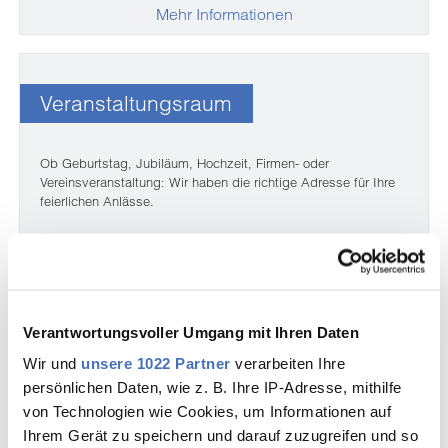
Mehr Informationen
Veranstaltungsraum
Ob Geburtstag, Jubiläum, Hochzeit, Firmen- oder
Vereinsveranstaltung: Wir haben die richtige Adresse für Ihre
feierlichen Anlässe.
68 Quadratmeter
max. 30 Personen
Ferienwohnungen im Haus zubuchbar
Verantwortungsvoller Umgang mit Ihren Daten
Wir und
unsere 1022 Partner
verarbeiten Ihre
Mehr Informationen
persönlichen Daten, wie z. B. Ihre IP-Adresse, mithilfe
von Technologien wie Cookies, um Informationen auf
Ihrem Gerät zu speichern und darauf zuzugreifen und so