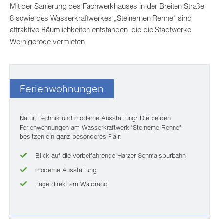
Mit der Sanierung des Fachwerkhauses in der Breiten Straße
8 sowie des Wasserkraftwerkes „Steinernen Renne“ sind
attraktive Räumlichkeiten entstanden, die die Stadtwerke
Wernigerode vermieten.
Ferienwohnungen
Natur, Technik und moderne Ausstattung: Die beiden
Ferienwohnungen am Wasserkraftwerk "Steinerne Renne"
besitzen ein ganz besonderes Flair.
Blick auf die vorbeifahrende Harzer Schmalspurbahn
moderne Ausstattung
Lage direkt am Waldrand