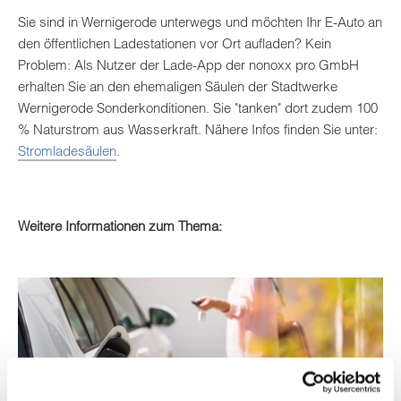
Sie sind in Wernigerode unterwegs und möchten Ihr E-Auto an
den öffentlichen Ladestationen vor Ort aufladen? Kein
Problem: Als Nutzer der Lade-App der nonoxx pro GmbH
erhalten Sie an den ehemaligen Säulen der Stadtwerke
Wernigerode Sonderkonditionen. Sie "tanken" dort zudem 100
% Naturstrom aus Wasserkraft. Nähere Infos finden Sie unter:
Stromladesäulen
.
Weitere Informationen zum Thema: