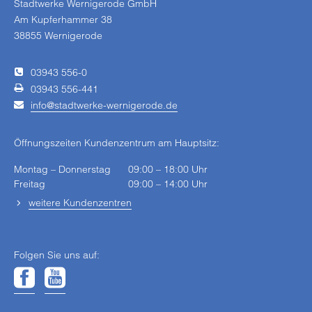
Stadtwerke Wernigerode GmbH
Am Kupferhammer 38
38855 Wernigerode
03943 556-0
03943 556-441
info
stadtwerke-wernigerode
de
Öffnungszeiten Kundenzentrum am Hauptsitz:
Montag – Donnerstag
09:00 – 18:00 Uhr
Freitag
09:00 – 14:00 Uhr
weitere Kundenzentren
Folgen Sie uns auf: