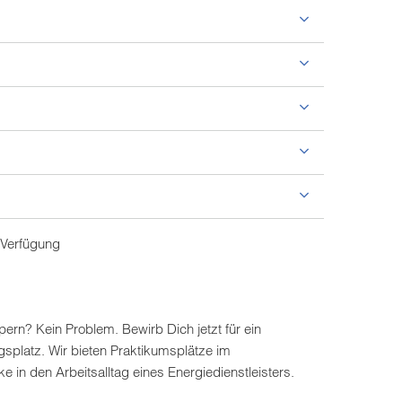
 Verfügung
rn? Kein Problem. Bewirb Dich jetzt für ein
splatz. Wir bieten Praktikumsplätze im
 in den Arbeitsalltag eines Energiedienstleisters.