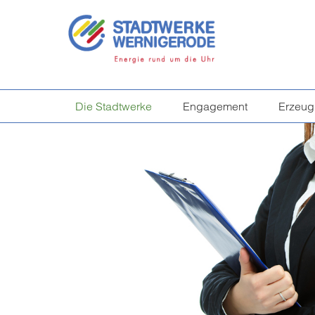
Die Stadtwerke
Engagement
Erzeu