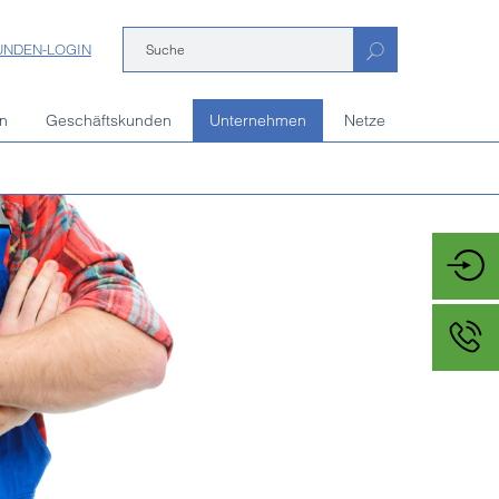
UNDEN-LOGIN
n
Geschäftskunden
Unternehmen
Netze